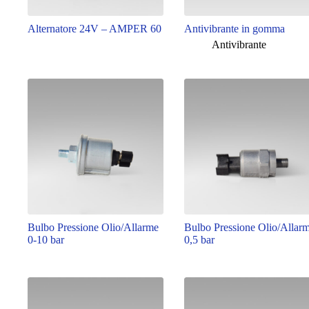
Alternatore 24V – AMPER 60
Antivibrante in gomma
Antivibrante
Bulbo Pressione Olio/Allarme
Bulbo Pressione Olio/Allar
0-10 bar
0,5 bar