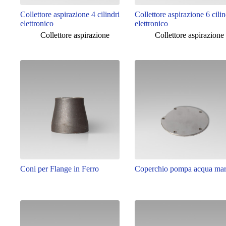
Collettore aspirazione 4 cilindri
Collettore aspirazione 6 cilin
elettronico
elettronico
Collettore aspirazione
Collettore aspirazione
Coni per Flange in Ferro
Coperchio pompa acqua ma