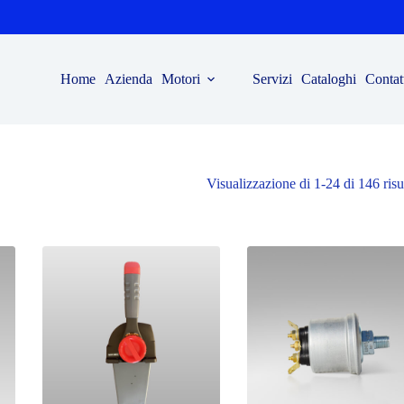
Home
Azienda
Motori
Servizi
Cataloghi
Contat
Visualizzazione di 1-24 di 146 risul