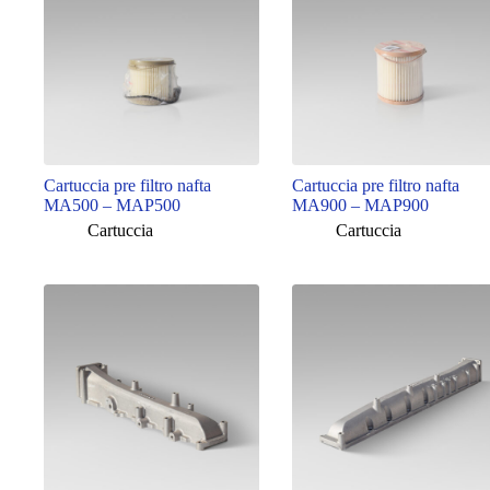
Cartuccia pre filtro nafta
Cartuccia pre filtro nafta
MA500 – MAP500
MA900 – MAP900
Cartuccia
Cartuccia