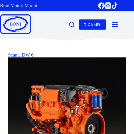
Boni Motori Marini
RICAMBI
Scania DW 6