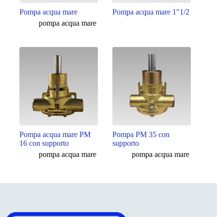
Pompa acqua mare
Pompa acqua mare 1″1/2
pompa acqua mare
Pompa acqua mare PM
Pompa PM 35 con
16 con supporto
supporto
pompa acqua mare
pompa acqua mare