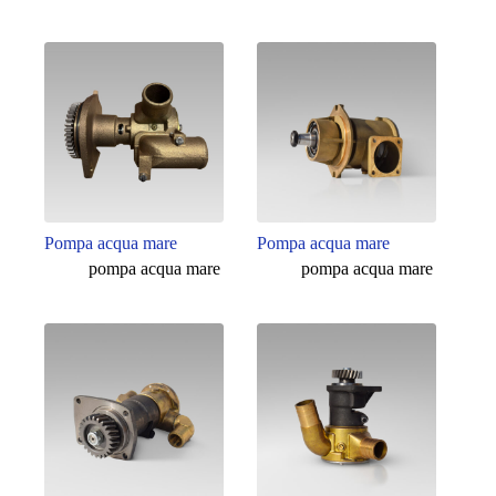
Pompa acqua mare
Pompa acqua mare
pompa acqua mare
pompa acqua mare