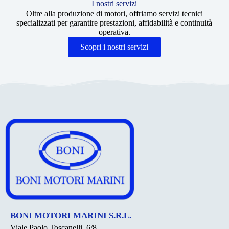
I nostri servizi
Oltre alla produzione di motori, offriamo servizi tecnici
specializzati per garantire prestazioni, affidabilità e continuità
operativa.
Scopri i nostri servizi
BONI MOTORI MARINI S.R.L.
Viale Paolo Toscanelli, 6/8