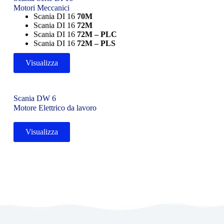
Motori Meccanici
Scania DI 16
70M
Scania DI 16
72M
Scania DI 16
72M – PLC
Scania DI 16
72M – PLS
Visualizza
Scania DW 6
Motore Elettrico da lavoro
Visualizza