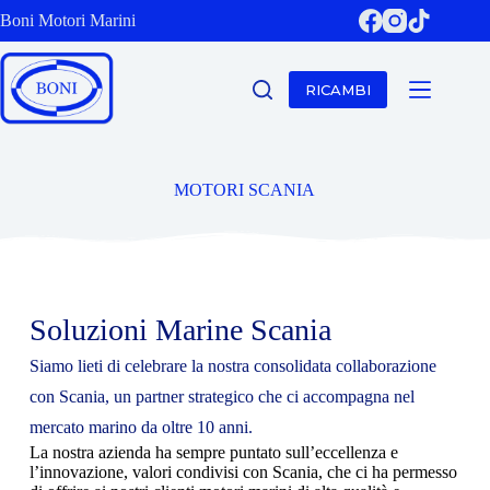
Boni Motori Marini
RICAMBI
MOTORI SCANIA
Soluzioni Marine Scania
Siamo lieti di celebrare la nostra consolidata collaborazione
con Scania, un partner strategico che ci accompagna nel
mercato marino da oltre 10 anni.
La nostra azienda ha sempre puntato sull’eccellenza e
l’innovazione, valori condivisi con Scania, che ci ha permesso