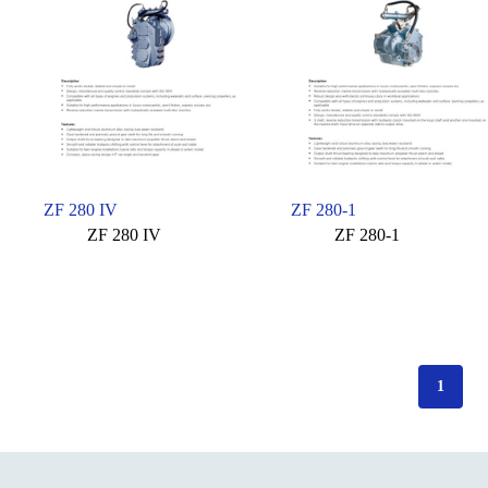
ZF 280 IV
ZF 280-1
ZF 280 IV
ZF 280-1
1