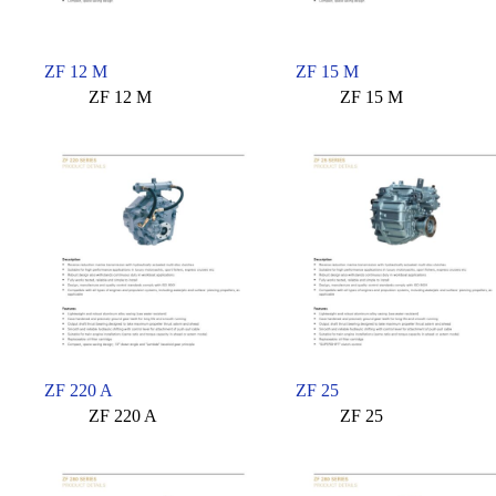
ZF 12 M
ZF 15 M
ZF 12 M
ZF 15 M
ZF 220 A
ZF 25
ZF 220 A
ZF 25