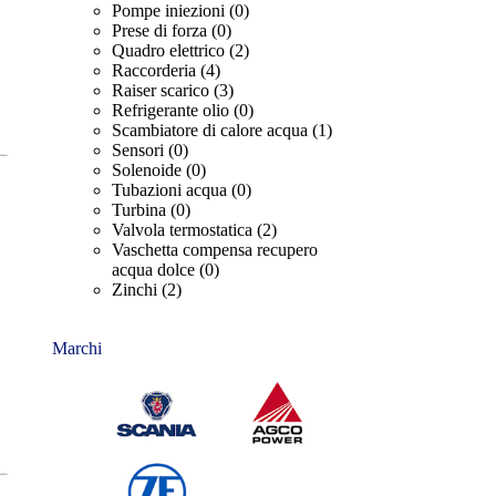
Pompe iniezioni
(0)
Prese di forza
(0)
Quadro elettrico
(2)
Raccorderia
(4)
Raiser scarico
(3)
Refrigerante olio
(0)
Scambiatore di calore acqua
(1)
Sensori
(0)
Solenoide
(0)
Tubazioni acqua
(0)
Turbina
(0)
Valvola termostatica
(2)
Vaschetta compensa recupero
acqua dolce
(0)
Zinchi
(2)
Marchi