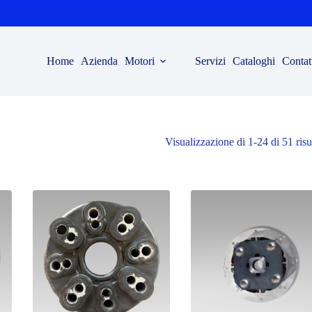
Home
Azienda
Motori
Servizi
Cataloghi
Contat
Visualizzazione di 1-24 di 51 risul