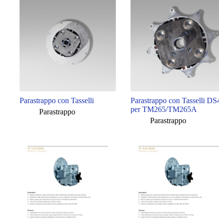
Parastrappo con Tasselli
Parastrappo con Tasselli DS
per TM265/TM265A
Parastrappo
Parastrappo