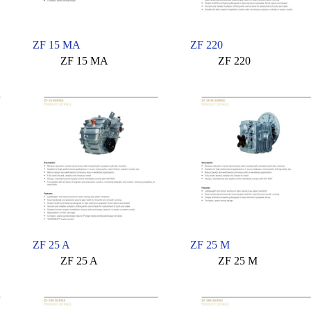
ZF 15 MA
ZF 220
ZF 15 MA
ZF 220
ZF 25 A
ZF 25 M
ZF 25 A
ZF 25 M