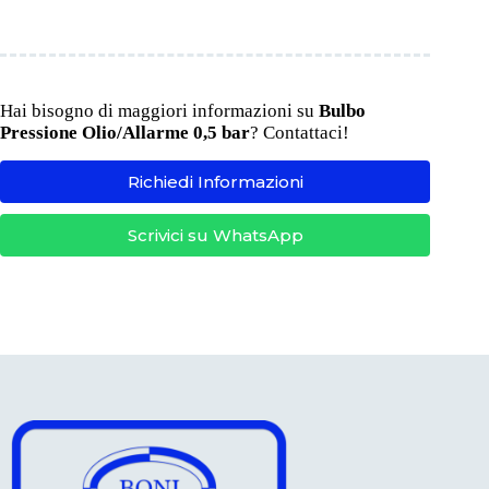
Hai bisogno di maggiori informazioni su
Bulbo
Pressione Olio/Allarme 0,5 bar
? Contattaci!
Richiedi Informazioni
Scrivici su WhatsApp