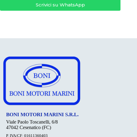
Scrivici su WhatsApp
BONI MOTORI MARINI S.R.L.
Viale Paolo Toscanelli, 6/8
47042 Cesenatico (FC)
P. IVA/CF: 01611360403