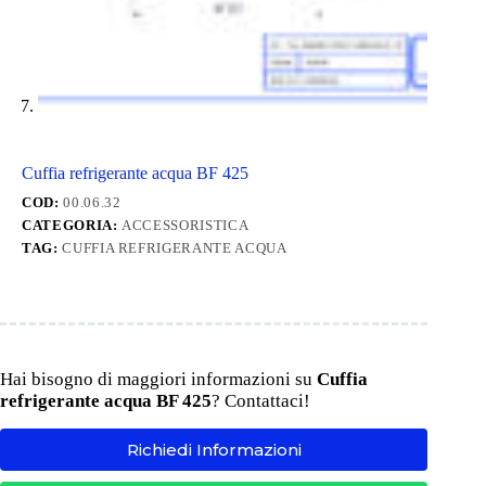
Cuffia refrigerante acqua BF 425
COD:
00.06.32
CATEGORIA:
ACCESSORISTICA
TAG:
CUFFIA REFRIGERANTE ACQUA
Hai bisogno di maggiori informazioni su
Cuffia
refrigerante acqua BF 425
? Contattaci!
Richiedi Informazioni