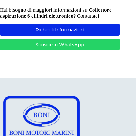
Hai bisogno di maggiori informazioni su
Collettore
aspirazione 6 cilindri elettronico
? Contattaci!
Richiedi Informazioni
Scrivici su WhatsApp