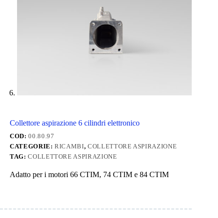
Collettore aspirazione 6 cilindri elettronico
COD:
00.80.97
CATEGORIE:
RICAMBI
,
COLLETTORE ASPIRAZIONE
TAG:
COLLETTORE ASPIRAZIONE
Adatto per i motori 66 CTIM, 74 CTIM e 84 CTIM