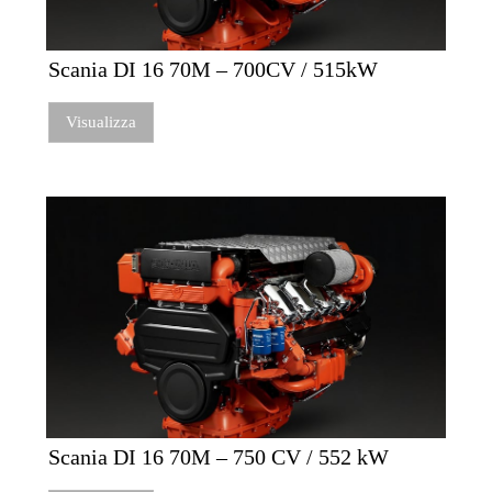
Scania DI 16 70M – 700CV / 515kW
Visualizza
Scania DI 16 70M – 750 CV / 552 kW