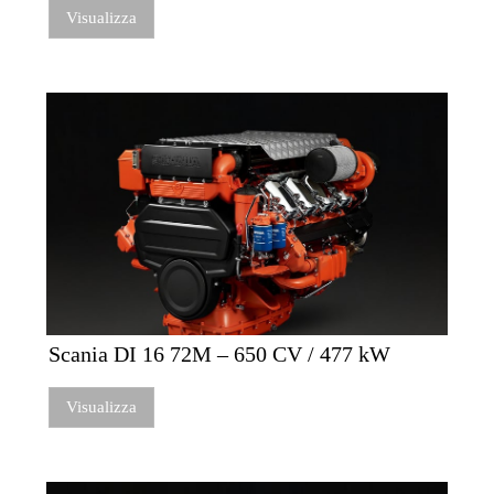
Visualizza
Scania DI 16 72M – 650 CV / 477 kW
Visualizza