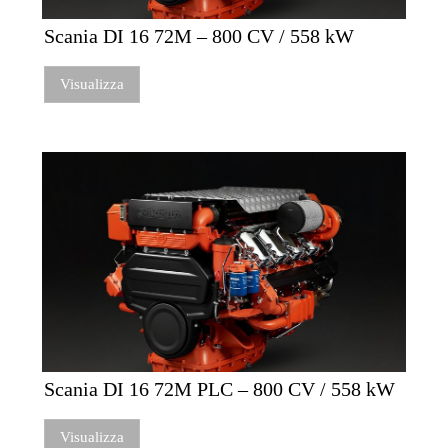
Scania DI 16 72M – 800 CV / 558 kW
Visualizza
Scania DI 16 72M PLC – 800 CV / 558 kW
Visualizza