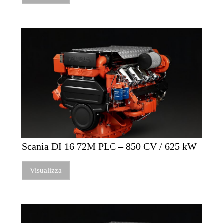
Scania DI 16 72M PLC – 850 CV / 625 kW
Visualizza