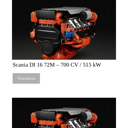
Scania DI 16 72M – 700 CV / 515 kW
Visualizza