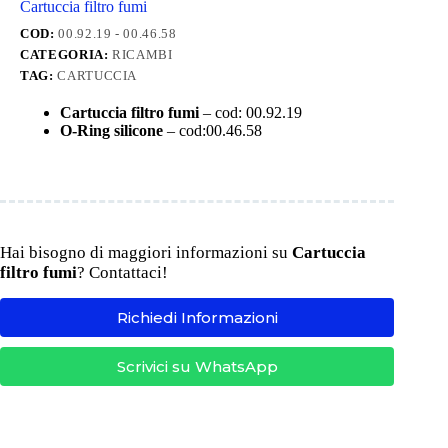
Cartuccia filtro fumi
COD:
00.92.19 - 00.46.58
CATEGORIA:
RICAMBI
TAG:
CARTUCCIA
Cartuccia filtro fumi
– cod: 00.92.19
O-Ring silicone
– cod:00.46.58
Hai bisogno di maggiori informazioni su
Cartuccia
filtro fumi
? Contattaci!
Richiedi Informazioni
Scrivici su WhatsApp