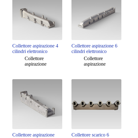
Collettore aspirazione 4
Collettore aspirazione 6
cilindri elettronico
cilindri elettronico
Collettore
Collettore
aspirazione
aspirazione
Collettore aspirazione
Collettore scarico 6