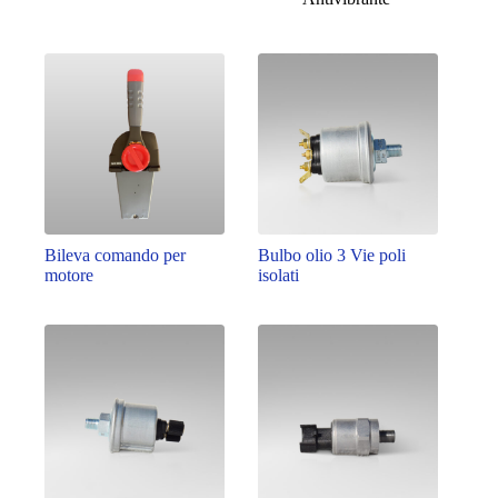
Bileva comando per
Bulbo olio 3 Vie poli
motore
isolati