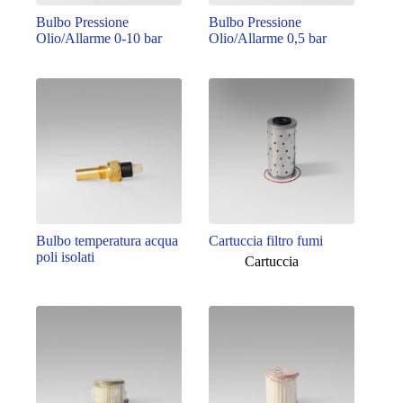
Bulbo Pressione
Bulbo Pressione
Olio/Allarme 0-10 bar
Olio/Allarme 0,5 bar
Bulbo temperatura acqua
Cartuccia filtro fumi
poli isolati
Cartuccia