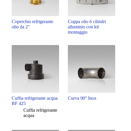
Coperchio refrigerante
Coppa olio 6 cilindri
olio da 2″
alluminio con kit
montaggio
Cuffia refrigerante acqua
Curva 90° Inox
BF 425
Cuffia refrigerante
acqua