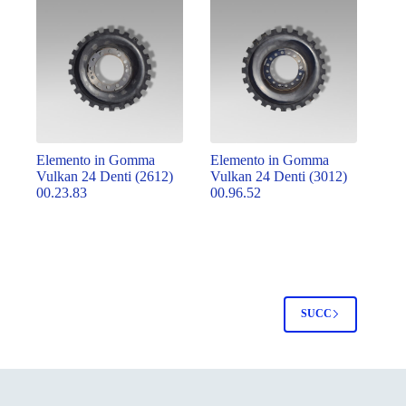
Elemento in Gomma
Elemento in Gomma
Vulkan 24 Denti (2612)
Vulkan 24 Denti (3012)
00.23.83
00.96.52
SUCC