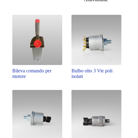
Bileva comando per
Bulbo olio 3 Vie poli
motore
isolati