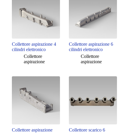
Collettore aspirazione 4
Collettore aspirazione 6
cilindri elettronico
cilindri elettronico
Collettore
Collettore
aspirazione
aspirazione
Collettore aspirazione
Collettore scarico 6