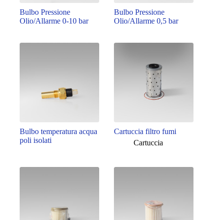
Bulbo Pressione
Bulbo Pressione
Olio/Allarme 0-10 bar
Olio/Allarme 0,5 bar
Bulbo temperatura acqua
Cartuccia filtro fumi
poli isolati
Cartuccia