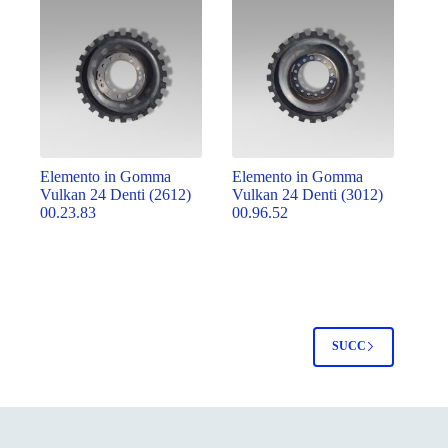
Elemento in Gomma
Elemento in Gomma
Vulkan 24 Denti (2612)
Vulkan 24 Denti (3012)
00.23.83
00.96.52
SUCC