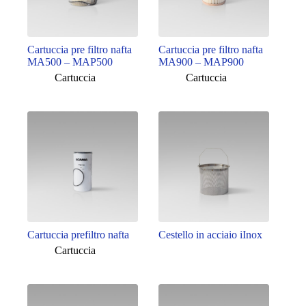
Cartuccia pre filtro nafta
Cartuccia pre filtro nafta
MA500 – MAP500
MA900 – MAP900
Cartuccia
Cartuccia
Cartuccia prefiltro nafta
Cestello in acciaio iInox
Cartuccia